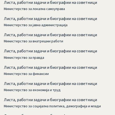
Листа, работни задачи и биографии на советници
Министерство за локална самоуправа
Листа, работни задачи и биографии на советници
Министерство за јавна администрација
Листа, работни задачи и биографии на советници
Министерство за внатрешни работи
Листа, работни задачи и биографии на советници
Министерство за правда
Листа, работни задачи и биографии на советници
Министерство за финансии
Листа, работни задачи и биографии на советници
Министерство за економија и труд
Листа, работни задачи и биографии на советници
Министерство за социјална политика, демографија и млади