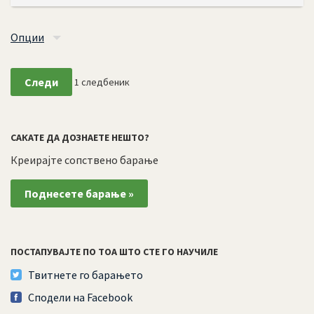
Опции
Следи
1
следбеник
САКАТЕ ДА ДОЗНАЕТЕ НЕШТО?
Креирајте сопствено барање
Поднесете барање »
ПОСТАПУВАЈТЕ ПО ТОА ШТО СТЕ ГО НАУЧИЛЕ
Твитнете го барањето
Сподели на Facebook